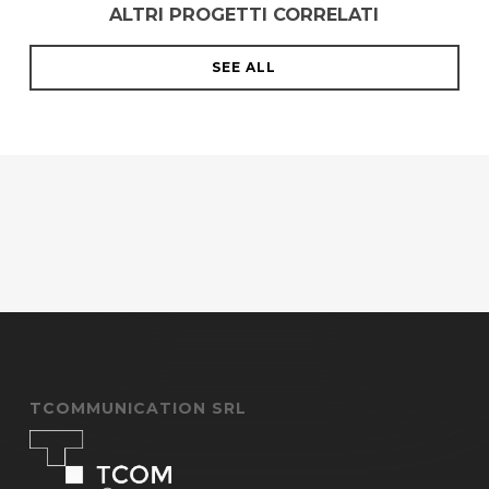
ALTRI PROGETTI CORRELATI
SEE ALL
TCOMMUNICATION SRL