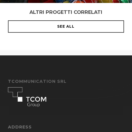
ALTRI PROGETTI CORRELATI
SEE ALL
TCOMMUNICATION SRL
ADDRESS