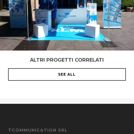
ALTRI PROGETTI CORRELATI
SEE ALL
TCOMMUNICATION SRL