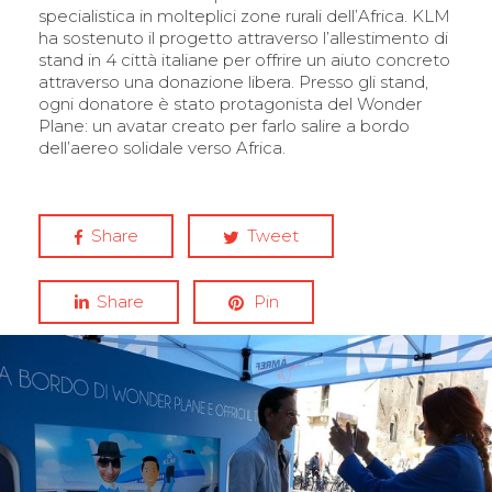
specialistica in molteplici zone rurali dell’Africa. KLM
ha sostenuto il progetto attraverso l’allestimento di
stand in 4 città italiane per offrire un aiuto concreto
attraverso una donazione libera. Presso gli stand,
ogni donatore è stato protagonista del Wonder
Plane: un avatar creato per farlo salire a bordo
dell’aereo solidale verso Africa.
Share
Tweet
Share
Pin