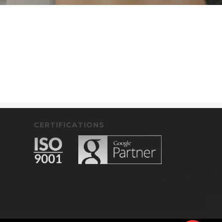
CERTIFICATIONS