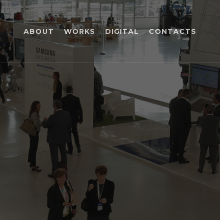
ABOUT
WORKS
DIGITAL
CONTACTS