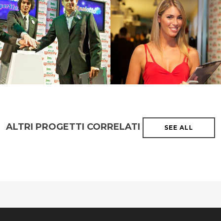
ALTRI PROGETTI CORRELATI
SEE ALL